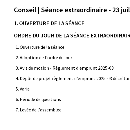
Conseil | Séance extraordinaire - 23 jui
1. OUVERTURE DE LA SÉANCE
ORDRE DU JOUR DE LA SÉANCE EXTRAORDINAI
1. Ouverture de la séance
2. Adoption de l'ordre du jour
3. Avis de motion - Règlement d'emprunt 2025-03
4. Dépôt de projet règlement d'emprunt 2025-03 décrétant 
5. Varia
6. Période de questions
7. Levée de l'assemblée