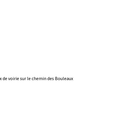
 de voirie sur le chemin des Bouleaux