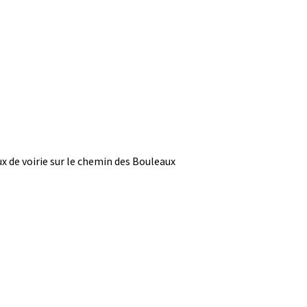
 de voirie sur le chemin des Bouleaux