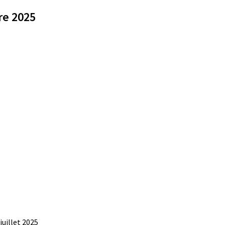
re 2025
juillet 2025