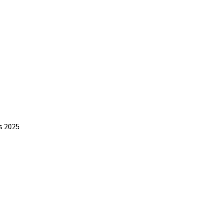
s 2025