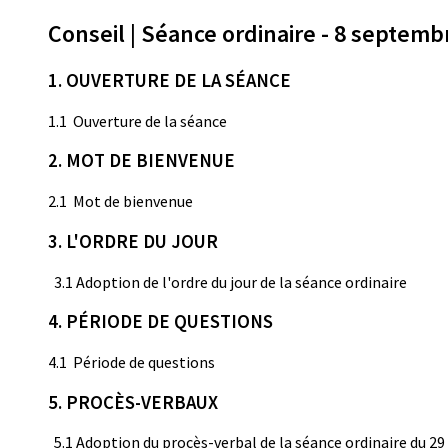
Conseil | Séance ordinaire - 8 septemb
1. OUVERTURE DE LA SÉANCE
1.1 Ouverture de la séance
2. MOT DE BIENVENUE
2.1 Mot de bienvenue
3. L'ORDRE DU JOUR
3.1 Adoption de l'ordre du jour de la séance ordinaire
4. PÉRIODE DE QUESTIONS
4.1 Période de questions
5. PROCÈS-VERBAUX
5.1 Adoption du procès-verbal de la séance ordinaire du 29 