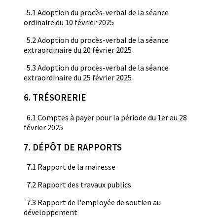
5.1 Adoption du procès-verbal de la séance
ordinaire du 10 février 2025
5.2 Adoption du procès-verbal de la séance
extraordinaire du 20 février 2025
5.3 Adoption du procès-verbal de la séance
extraordinaire du 25 février 2025
6. TRÉSORERIE
6.1 Comptes à payer pour la période du 1er au 28
février 2025
7. DÉPÔT DE RAPPORTS
7.1 Rapport de la mairesse
7.2 Rapport des travaux publics
7.3 Rapport de l'employée de soutien au
développement