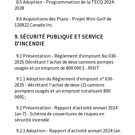
8.5 Adoption - Programmation de la TECQ 2024-
2028
8.6 Acquisitions des Plans - Projet Mini-Golf de
120822 Canada Inc
9. SÉCURITÉ PUBLIQUE ET SERVICE
D'INCENDIE
9.1 Présentation - Règlement d'emprunt No 030-
2025 Décrétant l'achat de deux camions pompes
usagés et un emprunt de 800 000 $ - RISIT
9.1.1 Adoption du Règlement d'emprunt n° 030-
2025 - décrétant l'achat de deux (2) camions
pompiers usagés et un emprunt totalisant 800
000$ ;
9.2 Présentation - Rapport d'activité annuel 2024
(an 7) - Schéma de couvertures de risques en
sécurité incendie
9.2.1 Adoption - Rapport d'activité annuel 2024 (an