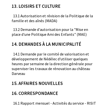
13. LOISIRS ET CULTURE
13.1 Autorisation et révision de la Politique de la
famille et des aînés (MADA)
13.2 Demande d'autorisation pour la "Mise en
place d'une Politique Ami des Enfants" (MAE)
14. DEMANDES À LA MUNICIPALITÉ
14.1 Demande par le comité de valorisation et
développement de Nédélec d'utiliser quelques
heures par semaine de la direction générale pour
superviser les travaux de rénovation au château
Darveau
15. AFFAIRES NOUVELLES
16. CORRESPONDANCE
16.1 Rapport mensuel - Activités du service - RISIT