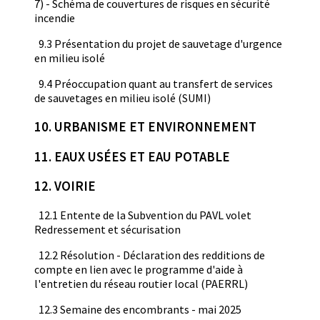
7) - Schéma de couvertures de risques en sécurité
incendie
9.3 Présentation du projet de sauvetage d'urgence
en milieu isolé
9.4 Préoccupation quant au transfert de services
de sauvetages en milieu isolé (SUMI)
10. URBANISME ET ENVIRONNEMENT
11. EAUX USÉES ET EAU POTABLE
12. VOIRIE
12.1 Entente de la Subvention du PAVL volet
Redressement et sécurisation
12.2 Résolution - Déclaration des redditions de
compte en lien avec le programme d'aide à
l'entretien du réseau routier local (PAERRL)
12.3 Semaine des encombrants - mai 2025