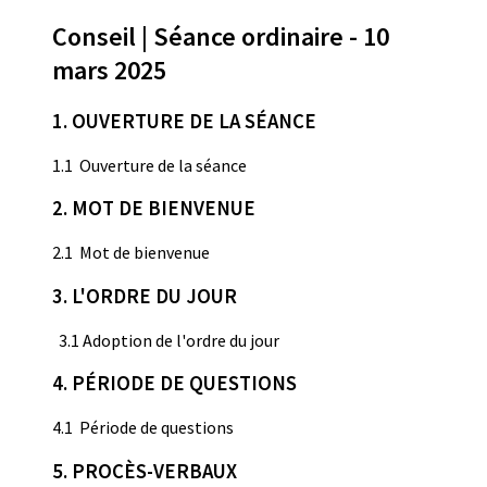
Conseil | Séance ordinaire - 10
mars 2025
1. OUVERTURE DE LA SÉANCE
1.1 Ouverture de la séance
2. MOT DE BIENVENUE
2.1 Mot de bienvenue
3. L'ORDRE DU JOUR
3.1 Adoption de l'ordre du jour
4. PÉRIODE DE QUESTIONS
4.1 Période de questions
5. PROCÈS-VERBAUX