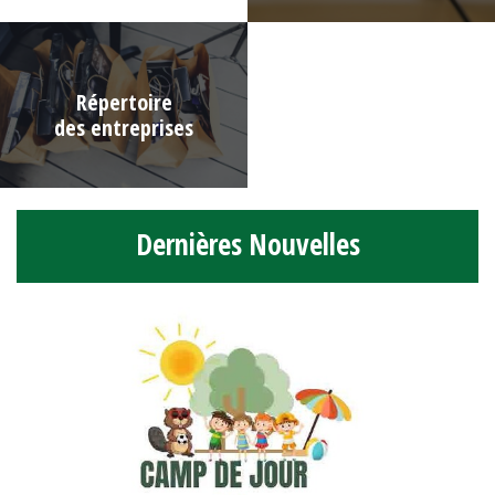
Répertoire
des entreprises
Dernières Nouvelles