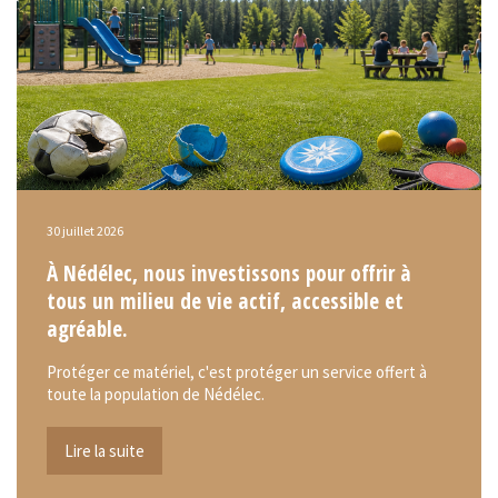
30 juillet 2026
À Nédélec, nous investissons pour offrir à
tous un milieu de vie actif, accessible et
agréable.
Protéger ce matériel, c'est protéger un service offert à
toute la population de Nédélec.
Lire la suite