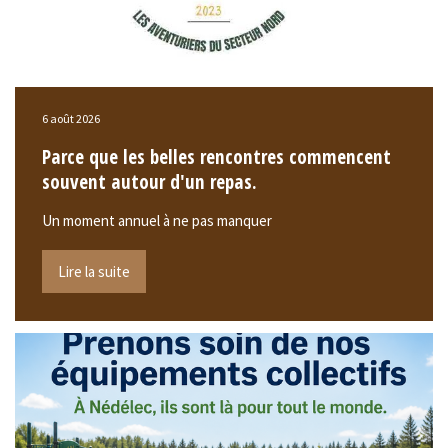
6 août 2026
Parce que les belles rencontres commencent
souvent autour d'un repas.
Un moment annuel à ne pas manquer
Lire la suite