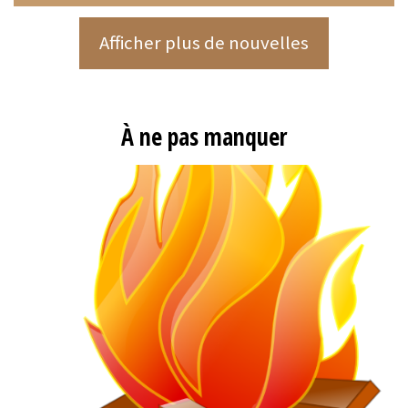
Afficher plus de nouvelles
À ne pas manquer