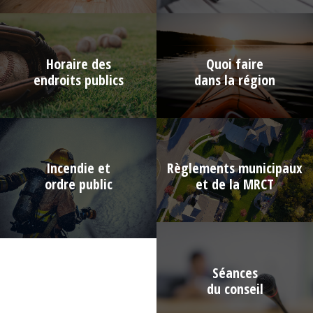
Horaire des
Quoi faire
endroits publics
dans la région
Incendie et
Règlements municipaux
ordre public
et de la MRCT
Séances
du conseil