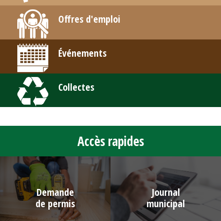
Offres d'emploi
Événements
Collectes
-
Accès rapides
Demande
Journal
de permis
municipal