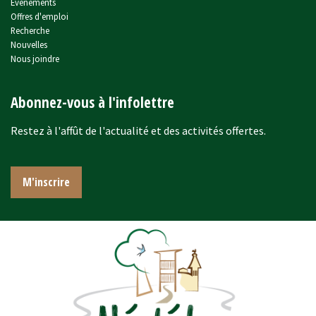
Événements
Offres d'emploi
Recherche
Nouvelles
Nous joindre
Abonnez-vous à l'infolettre
Restez à l'affût de l'actualité et des activités offertes.
M'inscrire