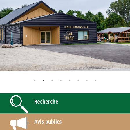
Recherche
Avis publics