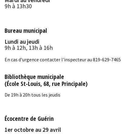
Mardi au vendredi
9h à 13h30
Bureau municipal
Lundi au jeudi
9h à 12h, 13h à 16h
En cas d'urgence contacter l'inspecteur au 819-629-7465
Bibliothèque municipale
(École St-Louis, 68, rue Principale)
De 19h à 20h tous les jeudis
Écocentre de Guérin
1er octobre au 29 avril