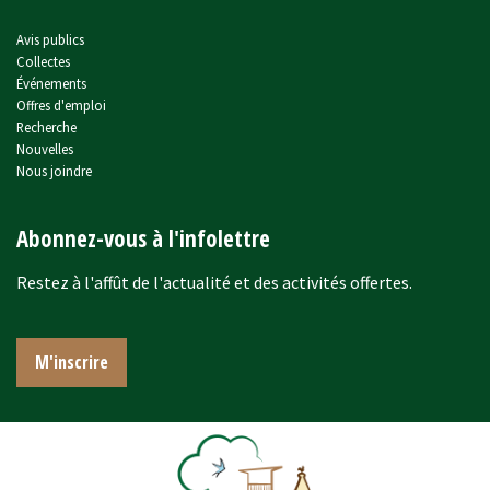
Avis publics
Collectes
Événements
Offres d'emploi
Recherche
Nouvelles
Nous joindre
Abonnez-vous à l'infolettre
Restez à l'affût de l'actualité et des activités offertes.
M'inscrire