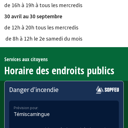
de 16h à 19h à tous les mercredis
30 avril au 30 septembre
de 12h à 20h tous les mercredis
de 8h à 12h le 2e samedi du mois
Services aux citoyens
Horaire des endroits publics
Danger d’incendie
Prévision pour:
Témiscamingue