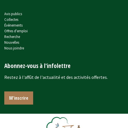
Avis publics
Collectes
Événements
Offres d'emploi
Recherche
Nouvelles
Nous joindre
Abonnez-vous à l'infolettre
Restez à l'affût de l'actualité et des activités offertes.
M'inscrire