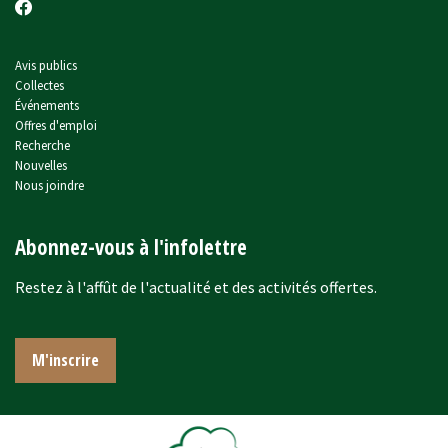
Avis publics
Collectes
Événements
Offres d'emploi
Recherche
Nouvelles
Nous joindre
Abonnez-vous à l'infolettre
Restez à l'affût de l'actualité et des activités offertes.
M'inscrire