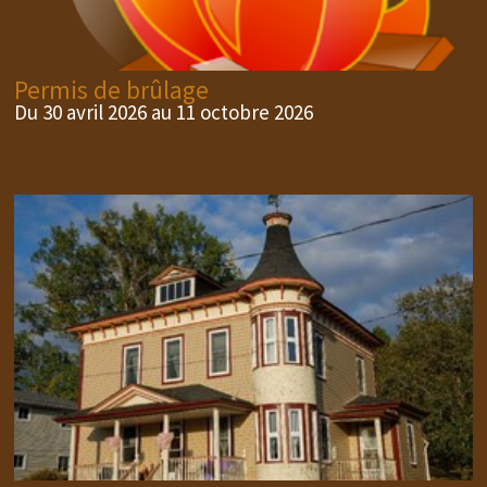
Permis de brûlage
Du 30 avril 2026 au 11 octobre 2026