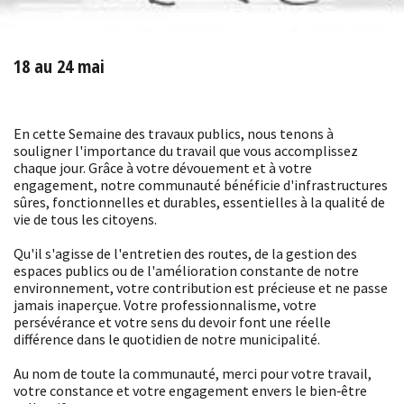
18 au 24 mai
En cette Semaine des travaux publics, nous tenons à
souligner l'importance du travail que vous accomplissez
chaque jour. Grâce à votre dévouement et à votre
engagement, notre communauté bénéficie d'infrastructures
sûres, fonctionnelles et durables, essentielles à la qualité de
vie de tous les citoyens.
Qu'il s'agisse de l'entretien des routes, de la gestion des
espaces publics ou de l'amélioration constante de notre
environnement, votre contribution est précieuse et ne passe
jamais inaperçue. Votre professionnalisme, votre
persévérance et votre sens du devoir font une réelle
différence dans le quotidien de notre municipalité.
Au nom de toute la communauté, merci pour votre travail,
votre constance et votre engagement envers le bien‑être