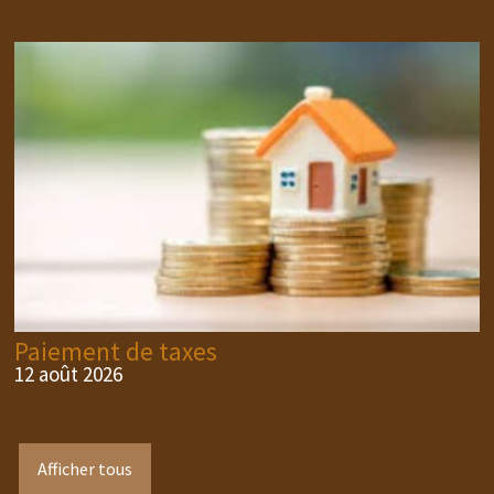
Paiement de taxes
12 août 2026
Afficher tous