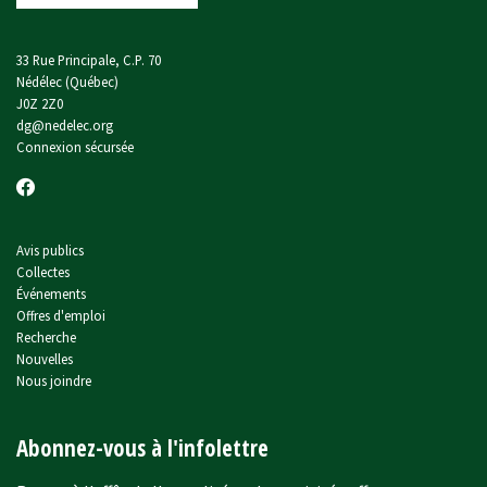
33 Rue Principale, C.P. 70
Nédélec (Québec)
J0Z 2Z0
dg@nedelec.org
Connexion sécursée
Avis publics
Collectes
Événements
Offres d'emploi
Recherche
Nouvelles
Nous joindre
Abonnez-vous à l'infolettre