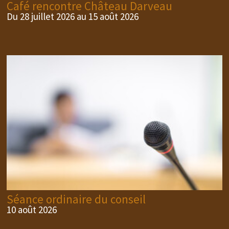
Café rencontre Château Darveau
Du 28 juillet 2026 au 15 août 2026
Séance ordinaire du conseil
10 août 2026