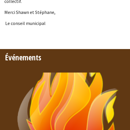
collectif.
Merci Shawn et Stéphane,
Le conseil municipal
Événements