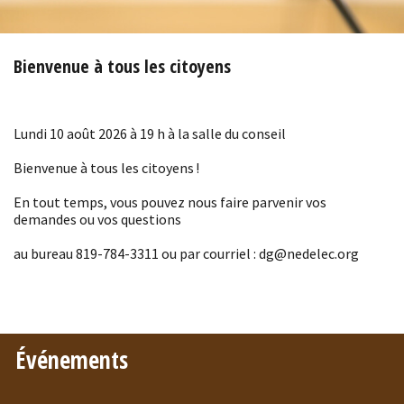
Bienvenue à tous les citoyens
Lundi 10 août 2026 à 19 h à la salle du conseil
Bienvenue à tous les citoyens !
En tout temps, vous pouvez nous faire parvenir vos
demandes ou vos questions
au bureau 819-784-3311 ou par courriel : dg@nedelec.org
Événements