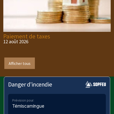
Paiement de taxes
12 août 2026
Afficher tous
Danger d’incendie
Prévision pour:
Témiscamingue