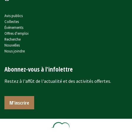
Avis publics
Collectes
Événements
Offres d'emploi
Recherche
Nouvelles
Nous joindre
Abonnez-vous à l'infolettre
Restez à l'affût de l'actualité et des activités offertes.
M'inscrire