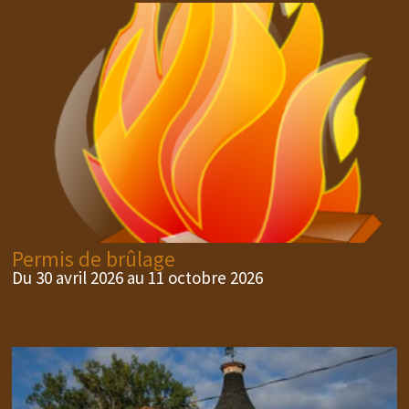
Permis de brûlage
Du 30 avril 2026 au 11 octobre 2026