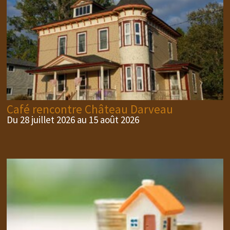
Café rencontre Château Darveau
Du 28 juillet 2026 au 15 août 2026