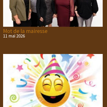
Mot de la mairesse
11 mai 2026