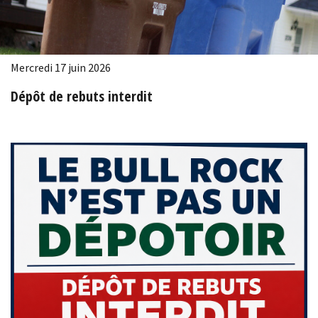
Mercredi 17 juin 2026
Dépôt de rebuts interdit