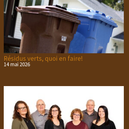
Résidus verts, quoi en faire!
14 mai 2026