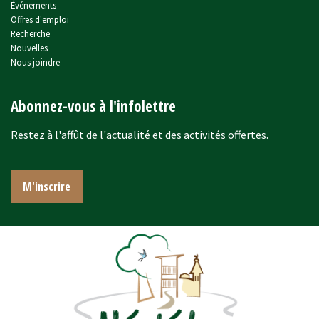
Événements
Offres d'emploi
Recherche
Nouvelles
Nous joindre
Abonnez-vous à l'infolettre
Restez à l'affût de l'actualité et des activités offertes.
M'inscrire