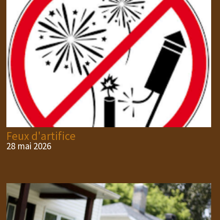
Feux d'artifice
28 mai 2026