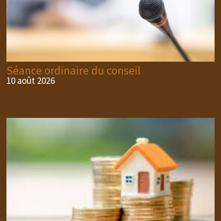
Séance ordinaire du conseil
10 août 2026