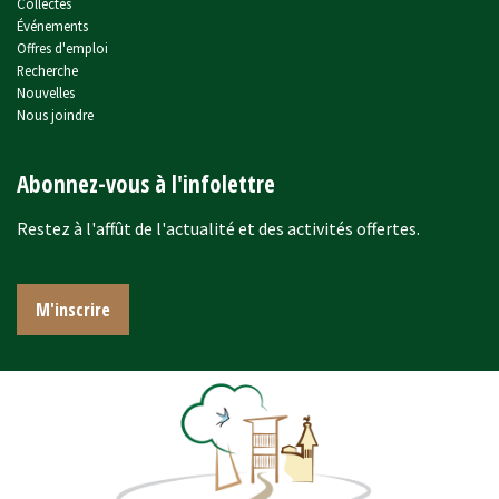
Collectes
Événements
Offres d'emploi
Recherche
Nouvelles
Nous joindre
Abonnez-vous à l'infolettre
Restez à l'affût de l'actualité et des activités offertes.
M'inscrire