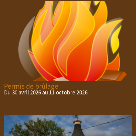
Permis de brûlage
Du 30 avril 2026 au 11 octobre 2026