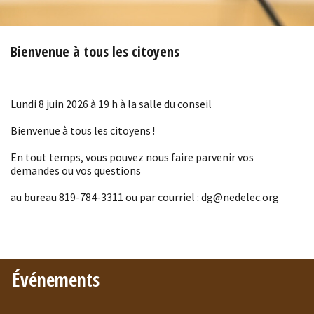
Bienvenue à tous les citoyens
Lundi 8 juin 2026 à 19 h à la salle du conseil
Bienvenue à tous les citoyens !
En tout temps, vous pouvez nous faire parvenir vos
demandes ou vos questions
au bureau 819-784-3311 ou par courriel : dg@nedelec.org
Événements