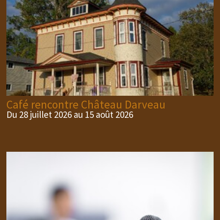
Café rencontre Château Darveau
Du 28 juillet 2026 au 15 août 2026