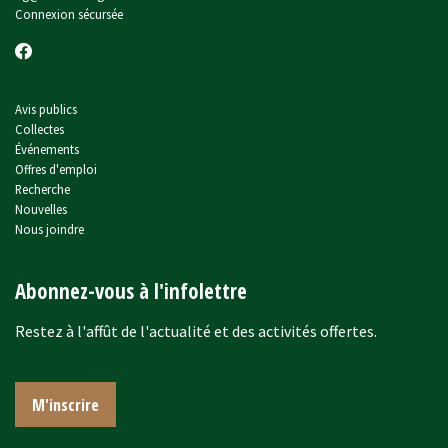
Connexion sécursée
Avis publics
Collectes
Événements
Offres d'emploi
Recherche
Nouvelles
Nous joindre
Abonnez-vous à l'infolettre
Restez à l'affût de l'actualité et des activités offertes.
M'inscrire