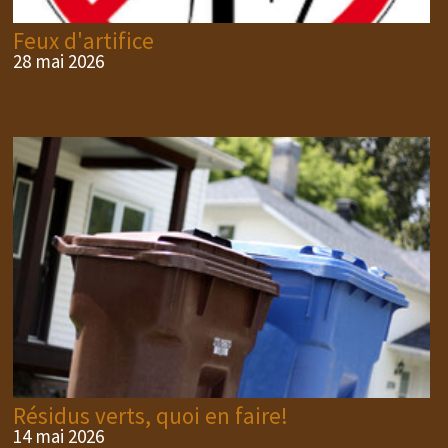
Feux d'artifice
28 mai 2026
Résidus verts, quoi en faire!
14 mai 2026