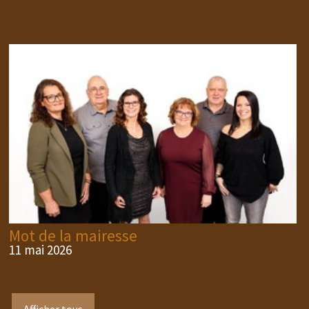
Mot de la mairesse
11 mai 2026