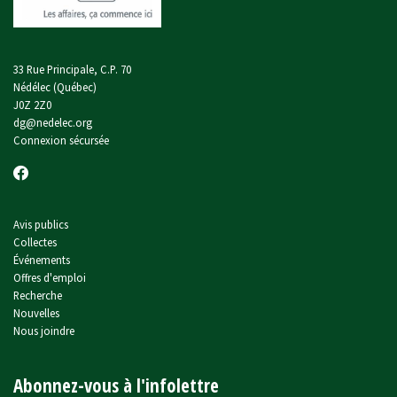
33 Rue Principale, C.P. 70
Nédélec (Québec)
J0Z 2Z0
dg@nedelec.org
Connexion sécursée
Avis publics
Collectes
Événements
Offres d'emploi
Recherche
Nouvelles
Nous joindre
Abonnez-vous à l'infolettre