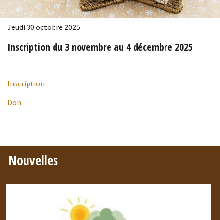
Jeudi 30 octobre 2025
Inscription du 3 novembre au 4 décembre 2025
Inscription
Don
Nouvelles