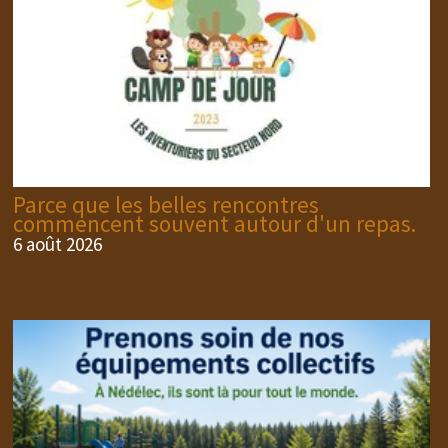
Parce que les belles rencontres
commencent souvent autour d'un repas.
6 août 2026