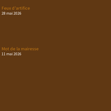
Feux d'artifice
28 mai 2026
Mot de la mairesse
11 mai 2026