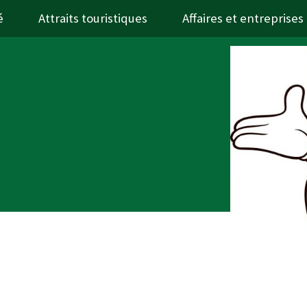
é
Attraits touristiques
Affaires et entreprises