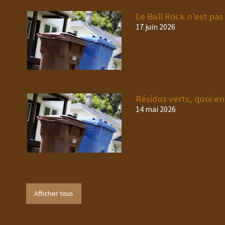
Le Bull Rock n'est pas
17 juin 2026
Résidus verts, quoi en 
14 mai 2026
Afficher tous