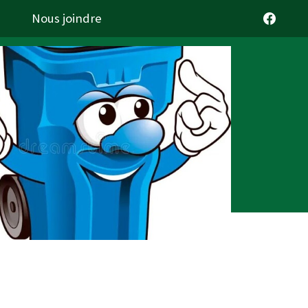
Nous joindre