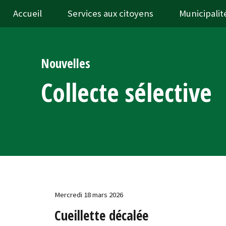
Accueil
Services aux citoyens
Municipalit
Nouvelles
Collecte sélective
Mercredi 18 mars 2026
Cueillette décalée