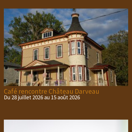
Café rencontre Château Darveau
Du 28 juillet 2026 au 15 août 2026