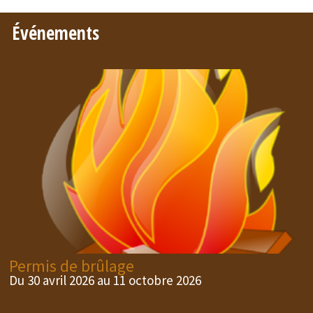
Événements
Permis de brûlage
Du 30 avril 2026 au 11 octobre 2026