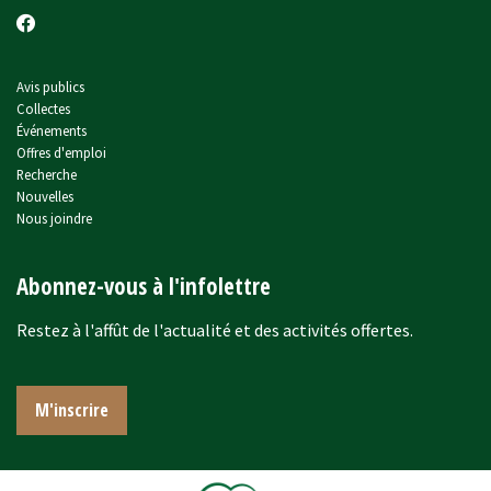
Avis publics
Collectes
Événements
Offres d'emploi
Recherche
Nouvelles
Nous joindre
Abonnez-vous à l'infolettre
Restez à l'affût de l'actualité et des activités offertes.
M'inscrire