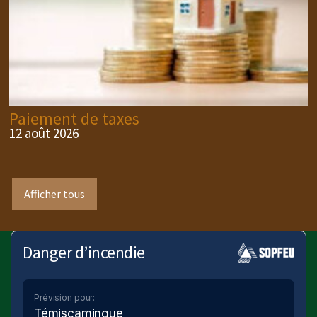
Paiement de taxes
12 août 2026
Afficher tous
Danger d’incendie
Prévision pour:
Témiscamingue