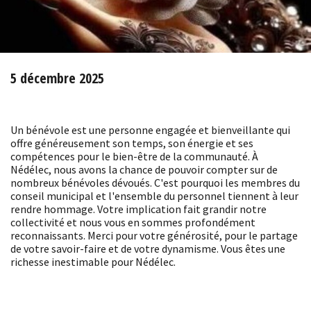
5 décembre 2025
Un bénévole est une personne engagée et bienveillante qui
offre généreusement son temps, son énergie et ses
compétences pour le bien-être de la communauté. À
Nédélec, nous avons la chance de pouvoir compter sur de
nombreux bénévoles dévoués. C'est pourquoi les membres du
conseil municipal et l'ensemble du personnel tiennent à leur
rendre hommage. Votre implication fait grandir notre
collectivité et nous vous en sommes profondément
reconnaissants. Merci pour votre générosité, pour le partage
de votre savoir-faire et de votre dynamisme. Vous êtes une
richesse inestimable pour Nédélec.