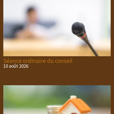
Séance ordinaire du conseil
10 août 2026