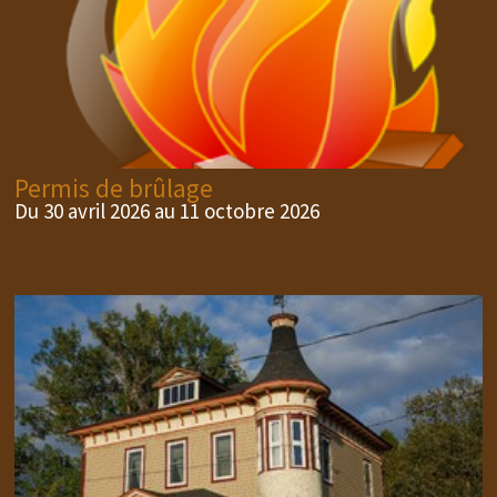
Permis de brûlage
Du 30 avril 2026 au 11 octobre 2026