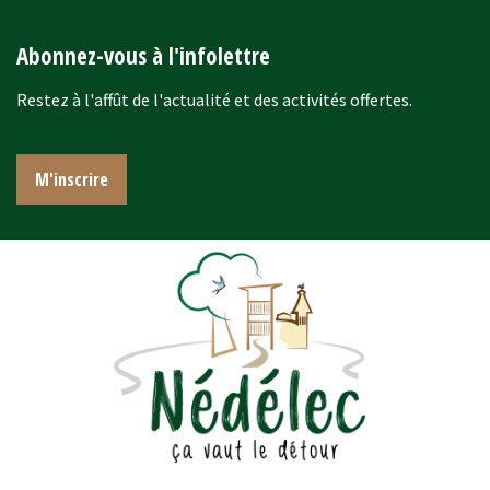
Abonnez-vous à l'infolettre
Restez à l'affût de l'actualité et des activités offertes.
M'inscrire