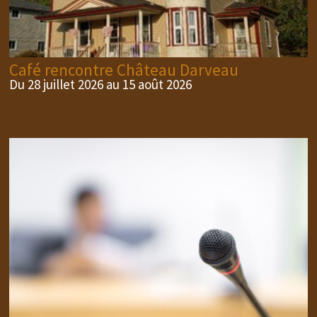
Café rencontre Château Darveau
Du 28 juillet 2026 au 15 août 2026