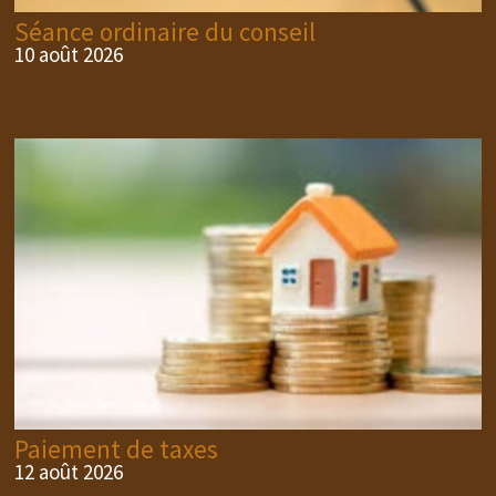
Séance ordinaire du conseil
10 août 2026
Paiement de taxes
12 août 2026