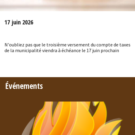
17 juin 2026
N'oubliez pas que le troisième versement du compte de taxes
de la municipalité viendra à échéance le 17 juin prochain
Événements