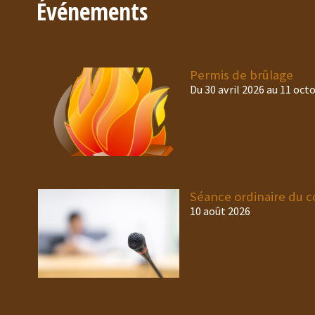
Événements
Permis de brûlage
Du 30 avril 2026 au 11 oct
Séance ordinaire du c
10 août 2026