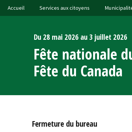
Accueil
Services aux citoyens
Municipalit
Du 28 mai 2026 au 3 juillet 2026
Fête nationale 
Fête du Canada
Fermeture du bureau