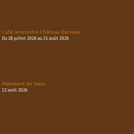
Café rencontre Château Darveau
Du 28 juillet 2026 au 15 août 2026
Paiement de taxes
12 août 2026