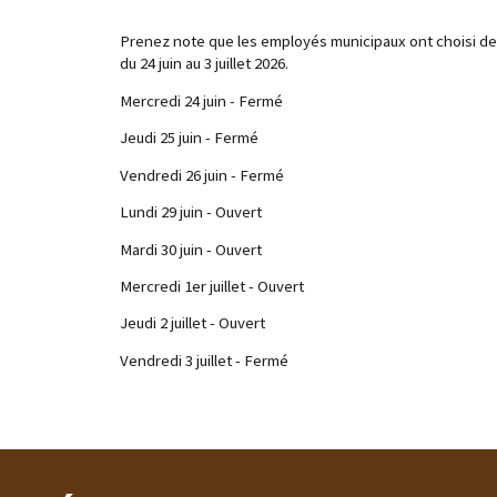
Prenez note que les employés municipaux ont choisi de p
du 24 juin au 3 juillet 2026.
Mercredi 24 juin - Fermé
Jeudi 25 juin - Fermé
Vendredi 26 juin - Fermé
Lundi 29 juin - Ouvert
Mardi 30 juin - Ouvert
Mercredi 1er juillet - Ouvert
Jeudi 2 juillet - Ouvert
Vendredi 3 juillet - Fermé