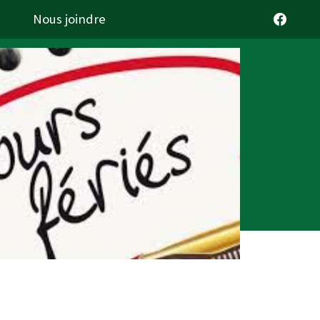
Nous joindre