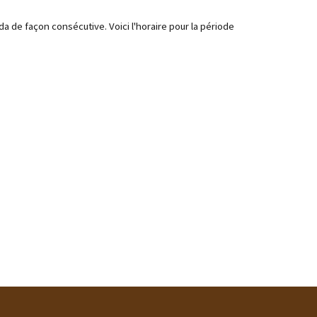
 de façon consécutive. Voici l'horaire pour la période