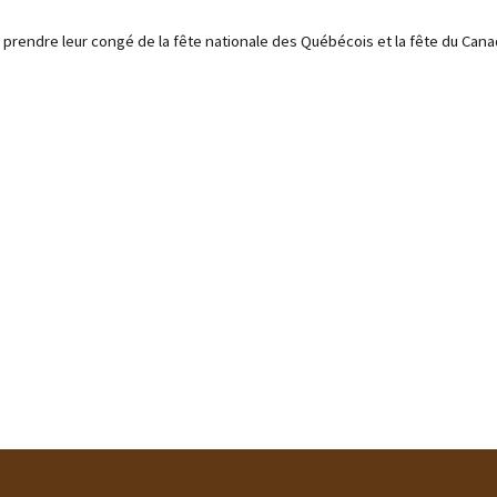
rendre leur congé de la fête nationale des Québécois et la fête du Canada