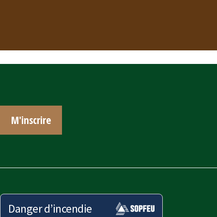
M'inscrire
Danger d’incendie