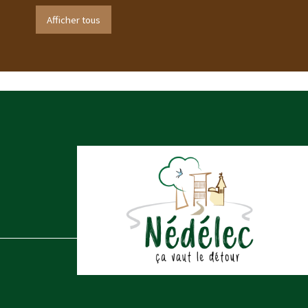
Afficher tous