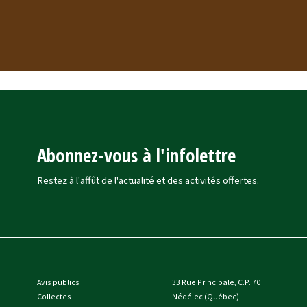
Abonnez-vous à l'infolettre
Restez à l'affût de l'actualité et des activités offertes.
Avis publics
33 Rue Principale, C.P. 70
Collectes
Nédélec (Québec)