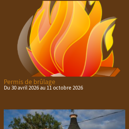
Permis de brûlage
Du 30 avril 2026 au 11 octobre 2026