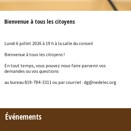
Bienvenue à tous les citoyens
Lundi 6 juillet 2026 à 19 h à la salle du conseil
Bienvenue à tous les citoyens !
En tout temps, vous pouvez nous faire parvenir vos
demandes ou vos questions
au bureau 819-784-3311 ou par courriel : dg@nedelec.org
Événements