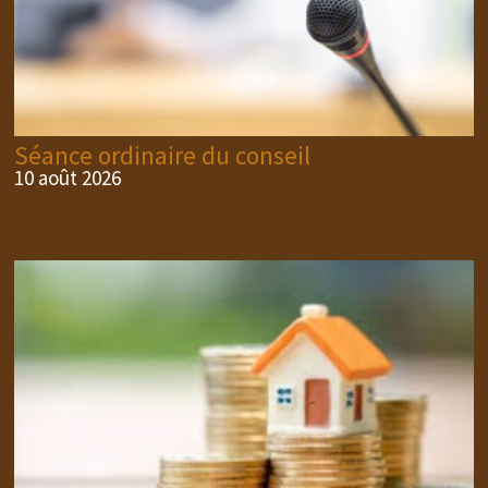
Séance ordinaire du conseil
10 août 2026