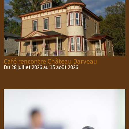
Café rencontre Château Darveau
Du 28 juillet 2026 au 15 août 2026