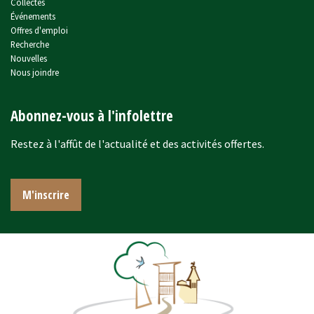
Collectes
Événements
Offres d'emploi
Recherche
Nouvelles
Nous joindre
Abonnez-vous à l'infolettre
Restez à l'affût de l'actualité et des activités offertes.
M'inscrire