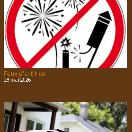
Feux d'artifice
28 mai 2026