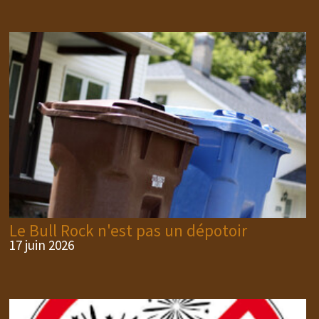
Le Bull Rock n'est pas un dépotoir
17 juin 2026