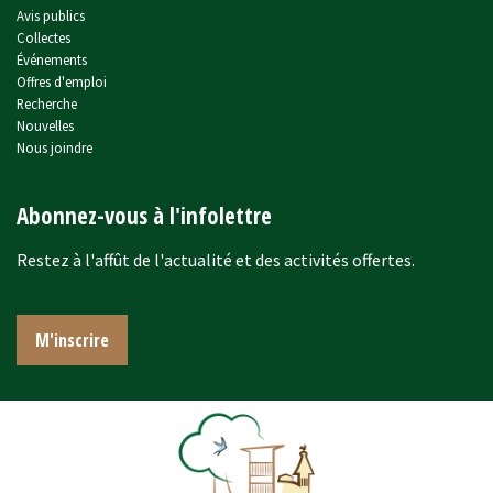
Avis publics
Collectes
Événements
Offres d'emploi
Recherche
Nouvelles
Nous joindre
Abonnez-vous à l'infolettre
Restez à l'affût de l'actualité et des activités offertes.
M'inscrire