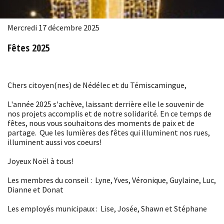
Mercredi 17 décembre 2025
Fêtes 2025
Chers citoyen(nes) de Nédélec et du Témiscamingue,
L'année 2025 s'achève, laissant derrière elle le souvenir de
nos projets accomplis et de notre solidarité. En ce temps de
fêtes, nous vous souhaitons des moments de paix et de
partage. Que les lumières des fêtes qui illuminent nos rues,
illuminent aussi vos coeurs!
Joyeux Noël à tous!
Les membres du conseil : Lyne, Yves, Véronique, Guylaine, Luc,
Dianne et Donat
Les employés municipaux : Lise, Josée, Shawn et Stéphane