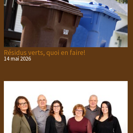
Résidus verts, quoi en faire!
14 mai 2026