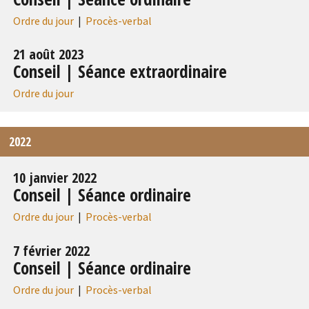
Ordre du jour
|
Procès-verbal
21 août 2023
Conseil | Séance extraordinaire
Ordre du jour
2022
10 janvier 2022
Conseil | Séance ordinaire
Ordre du jour
|
Procès-verbal
7 février 2022
Conseil | Séance ordinaire
Ordre du jour
|
Procès-verbal