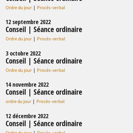
Ordre du jour
|
Procès-verbal
12 septembre 2022
Conseil | Séance ordinaire
Ordre du jour
|
Procès-verbal
3 octobre 2022
Conseil | Séance ordinaire
Ordre du jour
|
Procès-verbal
14 novembre 2022
Conseil | Séance ordinaire
ordre du jour
|
Procès-verbal
12 décembre 2022
Conseil | Séance ordinaire
Ordre du jour
|
Procès-verbal