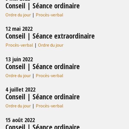
Conseil | Séance ordinaire
Ordre du jour
|
Procès-verbal
12 mai 2022
Conseil | Séance extraordinaire
Procès-verbal
|
Ordre du jour
13 juin 2022
Conseil | Séance ordinaire
Ordre du jour
|
Procès-verbal
4 juillet 2022
Conseil | Séance ordinaire
Ordre du jour
|
Procès-verbal
15 août 2022
Conseil | Séance ordinaire