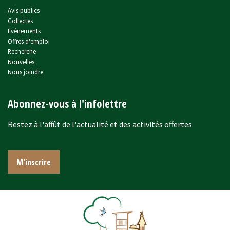
Avis publics
Collectes
Événements
Offres d'emploi
Recherche
Nouvelles
Nous joindre
Abonnez-vous à l'infolettre
Restez à l'affût de l'actualité et des activités offertes.
M'inscrire