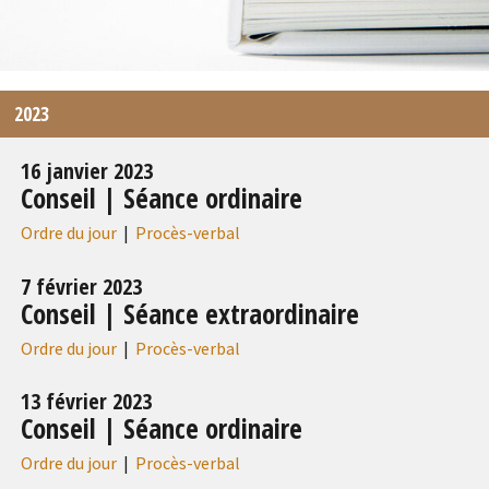
2023
16 janvier 2023
Conseil | Séance ordinaire
Ordre du jour
|
Procès-verbal
7 février 2023
Conseil | Séance extraordinaire
Ordre du jour
|
Procès-verbal
13 février 2023
Conseil | Séance ordinaire
Ordre du jour
|
Procès-verbal