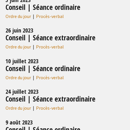
Conseil | Séance ordinaire
Ordre du jour
|
Procès-verbal
26 juin 2023
Conseil | Séance extraordinaire
Ordre du jour
|
Procès-verbal
10 juillet 2023
Conseil | Séance ordinaire
Ordre du jour
|
Procès-verbal
24 juillet 2023
Conseil | Séance extraordinaire
Ordre du jour
|
Procès-verbal
9 août 2023
Conseil | Séance ordinaire