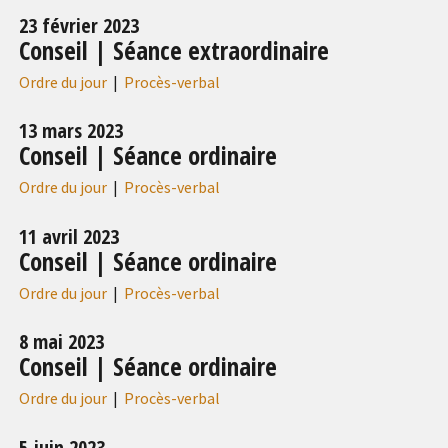
23 février 2023
Conseil | Séance extraordinaire
Ordre du jour
|
Procès-verbal
13 mars 2023
Conseil | Séance ordinaire
Ordre du jour
|
Procès-verbal
11 avril 2023
Conseil | Séance ordinaire
Ordre du jour
|
Procès-verbal
8 mai 2023
Conseil | Séance ordinaire
Ordre du jour
|
Procès-verbal
5 juin 2023