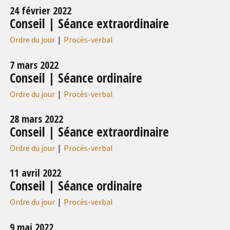
24 février 2022
Conseil | Séance extraordinaire
Ordre du jour
|
Procès-verbal
7 mars 2022
Conseil | Séance ordinaire
Ordre du jour
|
Procès-verbal
28 mars 2022
Conseil | Séance extraordinaire
Ordre du jour
|
Procès-verbal
11 avril 2022
Conseil | Séance ordinaire
Ordre du jour
|
Procès-verbal
9 mai 2022