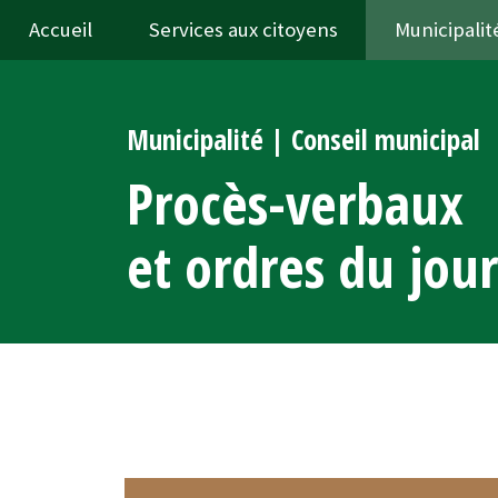
Accueil
Services aux citoyens
Municipalit
Municipalité | Conseil municipal
Procès-verbaux
et ordres du jou