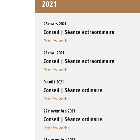
2021
28 mars 2021
Conseil | Séance extraordinaire
Procès-verbal
25 mai 2021
Conseil | Séance extraordinaire
Procès-verbal
9 août 2021
Conseil | Séance ordinaire
Procès-verbal
22 novembre 2021
Conseil | Séance ordinaire
Procès-verbal
21 décembre 2021