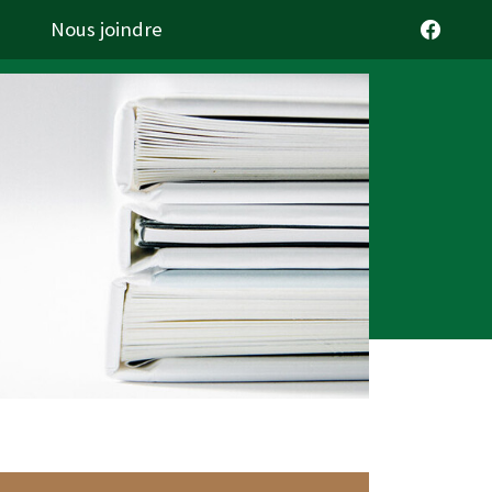
Nous joindre