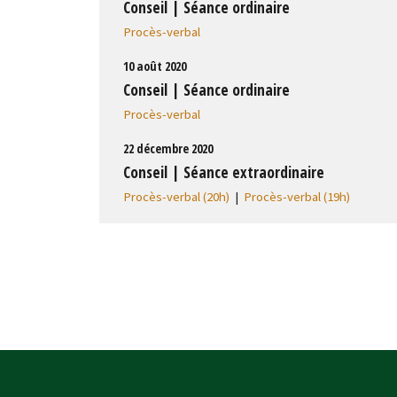
Conseil | Séance ordinaire
Procès-verbal
10 août 2020
Conseil | Séance ordinaire
Procès-verbal
22 décembre 2020
Conseil | Séance extraordinaire
Procès-verbal (20h)
|
Procès-verbal (19h)