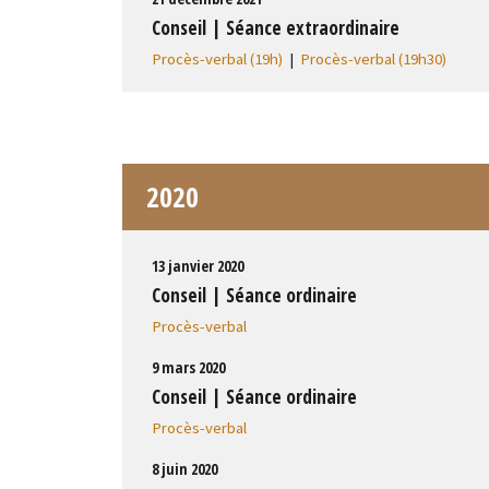
Conseil | Séance extraordinaire
Procès-verbal (19h)
|
Procès-verbal (19h30)
2020
13 janvier 2020
Conseil | Séance ordinaire
Procès-verbal
9 mars 2020
Conseil | Séance ordinaire
Procès-verbal
8 juin 2020