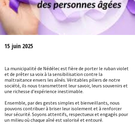
15 juin 2025
La municipalité de Nédélec est fière de porter le ruban violet
et de prêter sa voix à la sensibilisation contre la
maltraitance envers les aînés. Véritables piliers de notre
société, ils nous transmettent leur savoir, leurs souvenirs et
une richesse d'expérience inestimable.
Ensemble, par des gestes simples et bienveillants, nous
pouvons contribuer à briser leur isolement et à renforcer
leur sécurité. Soyons attentifs, respectueux et engagés pour
un milieu où chaque aîné est valorisé et entouré.