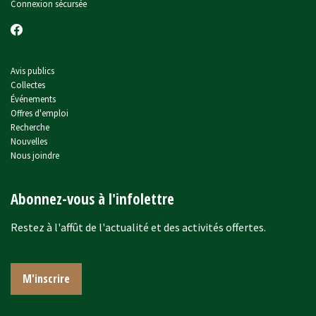
Connexion sécursée
Avis publics
Collectes
Événements
Offres d'emploi
Recherche
Nouvelles
Nous joindre
Abonnez-vous à l'infolettre
Restez à l'affût de l'actualité et des activités offertes.
M'inscrire