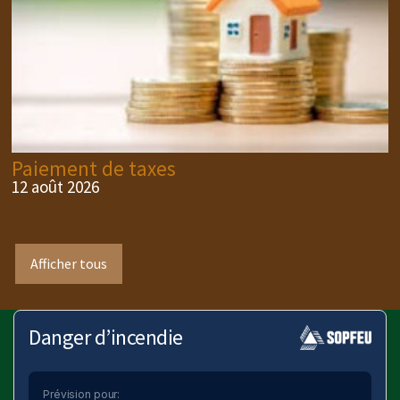
Paiement de taxes
12 août 2026
Afficher tous
Danger d’incendie
Prévision pour: