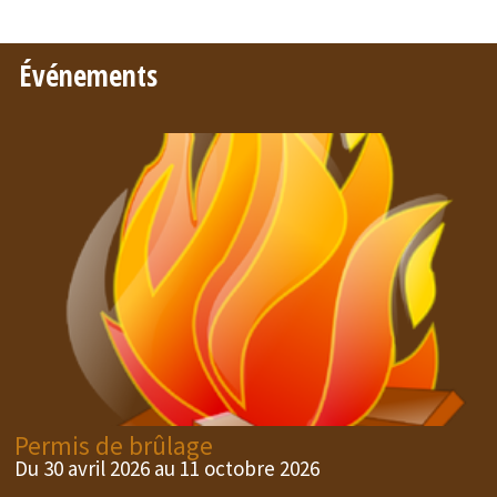
Événements
Permis de brûlage
Du 30 avril 2026 au 11 octobre 2026