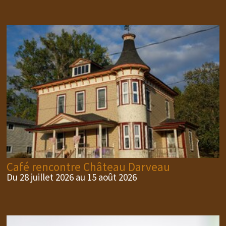
Café rencontre Château Darveau
Du 28 juillet 2026 au 15 août 2026