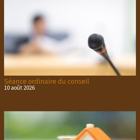
Séance ordinaire du conseil
10 août 2026